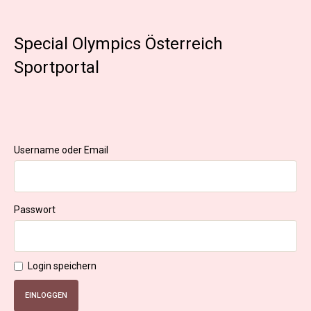
Special Olympics Österreich
Sportportal
Username oder Email
Passwort
Login speichern
EINLOGGEN