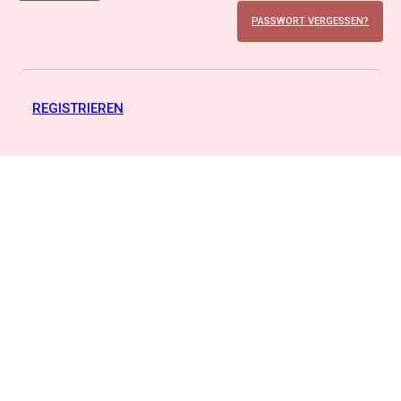
PASSWORT VERGESSEN?
REGISTRIEREN